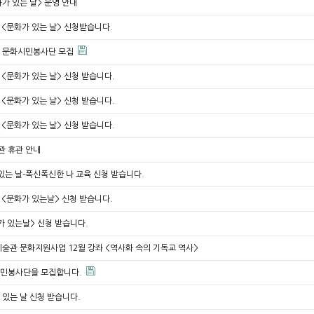
문화가 있는 날> 운영 안내
월 <문화가 있는 날> 신청받습니다.
생 문화시민봉사단 모집
월 <문화가 있는 날> 신청 받습니다.
월 <문화가 있는 날> 신청 받습니다.
월 <문화가 있는 날> 신청 받습니다.
관 휴관 안내
있는 날-폭신폭신한 나 교육 신청 받습니다.
월 <문화가 있는날> 신청 받습니다.
가 있는날> 신청 받습니다.
미술관 문화지원사업 12월 강좌 <역사화 속의 기독교 역사>
시민봉사단을 모집합니다.
 있는 날 신청 받습니다.