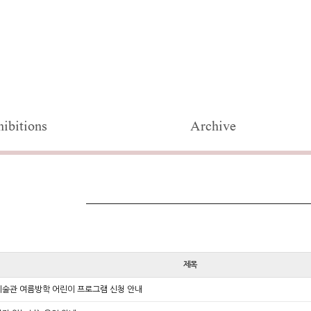
ibitions
Archive
제목
알미술관 여름방학 어린이 프로그램 신청 안내