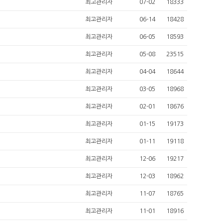
최고관리자
07-02
18333
최고관리자
06-14
18428
최고관리자
06-05
18593
최고관리자
05-08
23515
최고관리자
04-04
18644
최고관리자
03-05
18968
최고관리자
02-01
18676
최고관리자
01-15
19173
최고관리자
01-11
19118
최고관리자
12-06
19217
최고관리자
12-03
18962
최고관리자
11-07
18765
최고관리자
11-01
18916