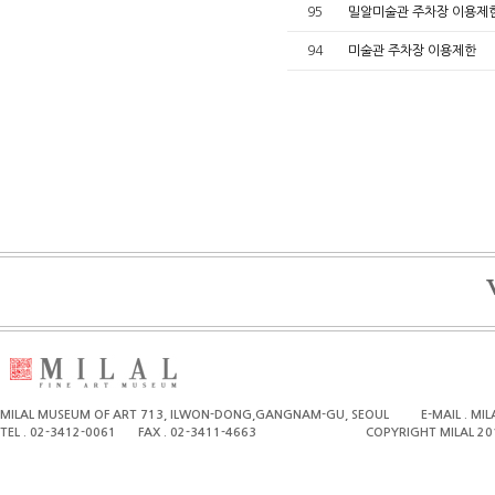
95
밀알미술관 주차장 이용제
94
미술관 주차장 이용제한
MILAL MUSEUM OF ART 713, ILWON-DONG,GANGNAM-GU, SEOUL
E-MAIL . M
TEL . 02-3412-0061
FAX . 02-3411-4663
COPYRIGHT MILAL 20