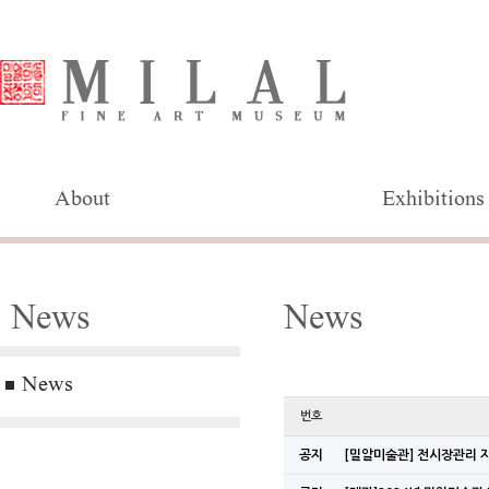
About
Exhibitions
News
News
News
번호
공지
[밀알미술관] 전시장관리