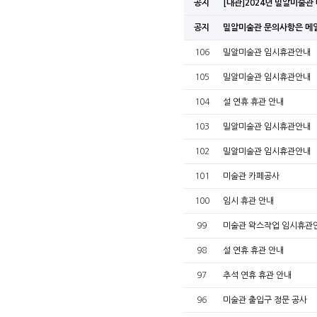
공지
[대관]2024년 밀알미술
공지
밀알미술관 문의사항은 메
106
밀알미술관 임시휴관안내
105
밀알미술관 임시휴관안내
104
설 연휴 휴관 안내
103
밀알미술관 임시휴관안내
102
밀알미술관 임시휴관안내
101
미술관 카페공사
100
임시 휴관 안내
99
미술관 왁스작업 임시휴관
98
설 연휴 휴관 안내
97
추석 연휴 휴관 안내
96
미술관 출입구 정문 공사