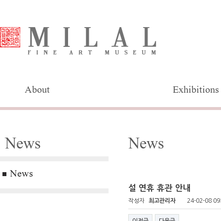
About
Exhibitions
News
News
News
설 연휴 휴관 안내
작성자
최고관리자
24-02-08 09