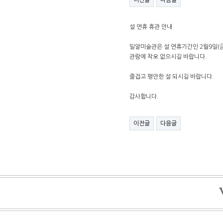
이전글
다음글
설 연휴 휴관 안내
밀알미술관은 설 연휴기간인 2월9일(금
관람에 착오 없으시길 바랍니다.
즐겁고 평안한 설 되시길 바랍니다.
감사합니다.
이전글
다음글