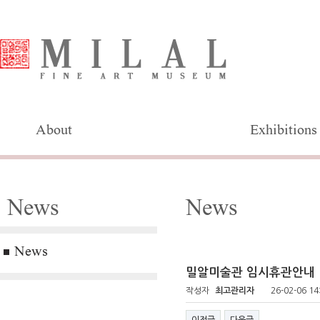
About
Exhibitions
News
News
News
밀알미술관 임시휴관안내
작성자
최고관리자
26-02-06 14