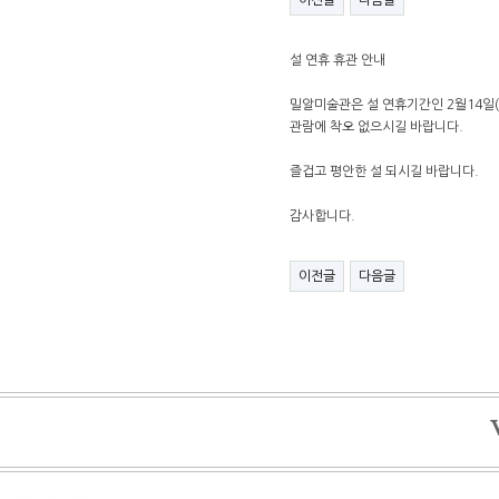
이전글
다음글
설 연휴 휴관 안내
밀알미술관은 설 연휴기간인 2월14일(
관람에 착오 없으시길 바랍니다.
즐겁고 평안한 설 되시길 바랍니다.
감사합니다. ​
이전글
다음글