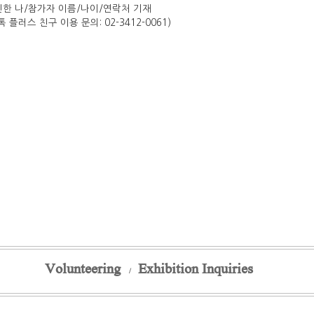
참가자 이름/나이/연락처 기재
친구 이용 문의: 02-3412-0061)
Volunteering
Exhibition Inquiries
/