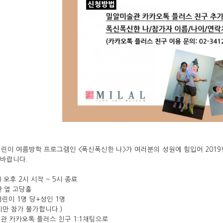
어린이 여름방학 프로그램인 <폭신폭신한 나>가 여러분의 성원에 힘입어 2019
 바랍니다.
 오후 2시 시작 ~ 5시 종료
 옆 고당홀
린이 1명 당+성인 1명
가 불가합니다.)
 카카오톡 플러스 친구 1:1채팅으로