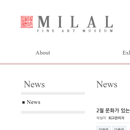
About
Exh
News
News
News
2월 문화가 있는
작성자
최고관리자