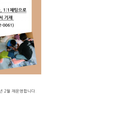
년 2월 재운영합니다.